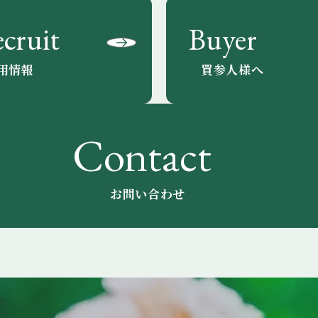
cruit
Buyer
用情報
買参人様へ
Contact
お問い合わせ