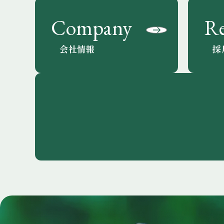
Company
Re
会社情報
採