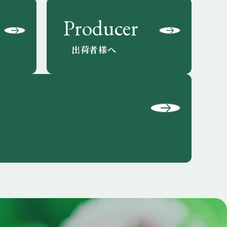
Producer
出荷者様へ