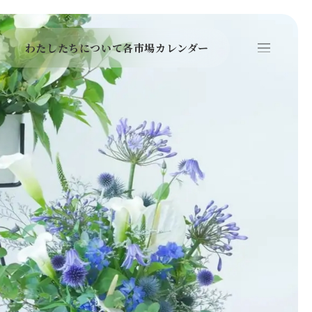
わたしたちについて
各市場
カレンダー